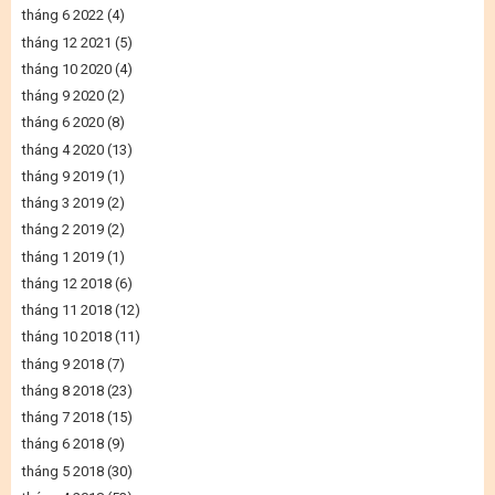
tháng 6 2022
(4)
tháng 12 2021
(5)
tháng 10 2020
(4)
tháng 9 2020
(2)
tháng 6 2020
(8)
tháng 4 2020
(13)
tháng 9 2019
(1)
tháng 3 2019
(2)
tháng 2 2019
(2)
tháng 1 2019
(1)
tháng 12 2018
(6)
tháng 11 2018
(12)
tháng 10 2018
(11)
tháng 9 2018
(7)
tháng 8 2018
(23)
tháng 7 2018
(15)
tháng 6 2018
(9)
tháng 5 2018
(30)