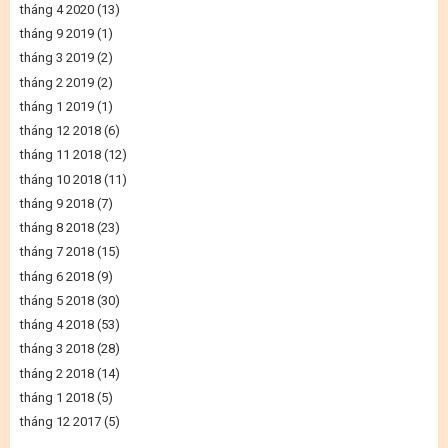
tháng 4 2020
(13)
tháng 9 2019
(1)
tháng 3 2019
(2)
tháng 2 2019
(2)
tháng 1 2019
(1)
tháng 12 2018
(6)
tháng 11 2018
(12)
tháng 10 2018
(11)
tháng 9 2018
(7)
tháng 8 2018
(23)
tháng 7 2018
(15)
tháng 6 2018
(9)
tháng 5 2018
(30)
tháng 4 2018
(53)
tháng 3 2018
(28)
tháng 2 2018
(14)
tháng 1 2018
(5)
tháng 12 2017
(5)