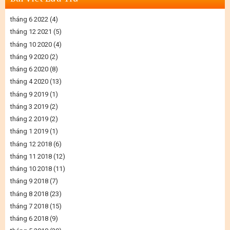
tháng 6 2022
(4)
tháng 12 2021
(5)
tháng 10 2020
(4)
tháng 9 2020
(2)
tháng 6 2020
(8)
tháng 4 2020
(13)
tháng 9 2019
(1)
tháng 3 2019
(2)
tháng 2 2019
(2)
tháng 1 2019
(1)
tháng 12 2018
(6)
tháng 11 2018
(12)
tháng 10 2018
(11)
tháng 9 2018
(7)
tháng 8 2018
(23)
tháng 7 2018
(15)
tháng 6 2018
(9)