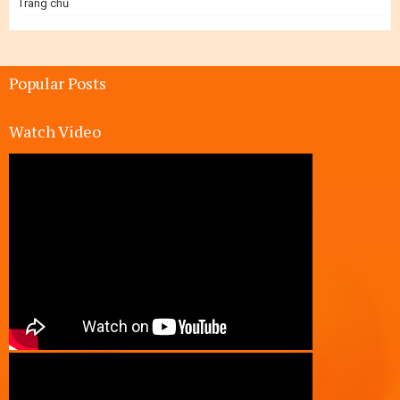
Trang chủ
Popular Posts
Watch Video