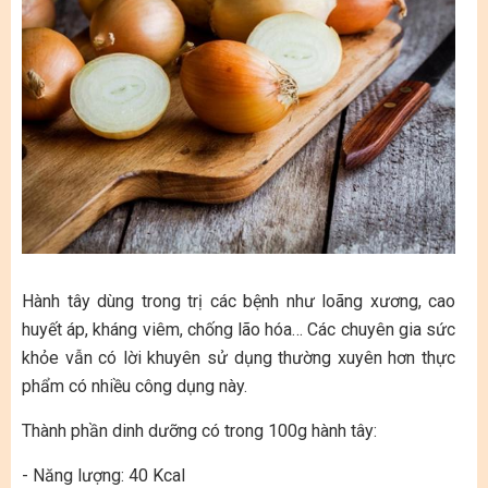
Hành tây dùng trong trị các bệnh như loãng xương, cao
huyết áp, kháng viêm, chống lão hóa… Các chuyên gia sức
khỏe vẫn có lời khuyên sử dụng thường xuyên hơn thực
phẩm có nhiều công dụng này.
Thành phần dinh dưỡng có trong 100g hành tây:
- Năng lượng: 40 Kcal