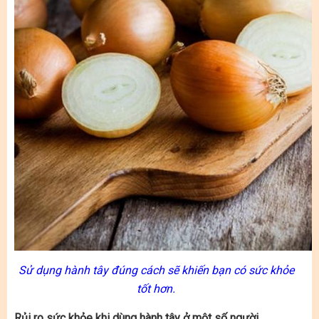
Sử dụng hành tây đúng cách sẽ khiến bạn có sức khỏe
tốt hơn.
Rủi ro sức khỏe khi dùng hành tây ở một số người