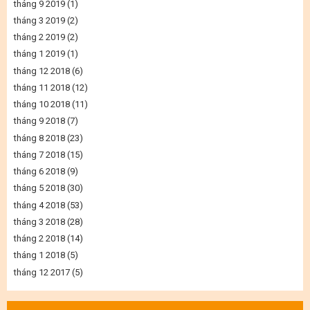
tháng 9 2019
(1)
tháng 3 2019
(2)
tháng 2 2019
(2)
tháng 1 2019
(1)
tháng 12 2018
(6)
tháng 11 2018
(12)
tháng 10 2018
(11)
tháng 9 2018
(7)
tháng 8 2018
(23)
tháng 7 2018
(15)
tháng 6 2018
(9)
tháng 5 2018
(30)
tháng 4 2018
(53)
tháng 3 2018
(28)
tháng 2 2018
(14)
tháng 1 2018
(5)
tháng 12 2017
(5)