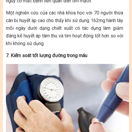
nguy cơ mắc bệnh liên quan đến tim mạch.
Một nghiên cứu của các nhà khoa học với 70 người thừa
cân bị huyết áp cao cho thấy khi sử dụng 162mg hành tây
mỗi ngày dưới dạng chiết xuất có tác dụng làm giảm
đáng kể huyết áp tâm thu và tim hoạt động tốt hơn so với
khi không sử dụng.
7. Kiểm soát tốt lượng đường trong máu