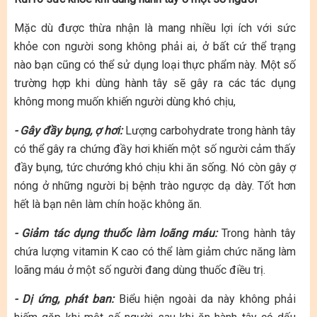
Mặc dù được thừa nhận là mang nhiều lợi ích với sức
khỏe con người song không phải ai, ở bất cứ thể trạng
nào bạn cũng có thể sử dụng loại thực phẩm này. Một số
trường hợp khi dùng hành tây sẽ gây ra các tác dụng
không mong muốn khiến người dùng khó chịu,
- Gây đầy bụng, ợ hơi:
Lượng carbohydrate trong hành tây
có thể gây ra chứng đầy hơi khiến một số người cảm thấy
đầy bụng, tức chướng khó chịu khi ăn sống. Nó còn gây ợ
nóng ở những người bị bệnh trào ngược dạ dày. Tốt hơn
hết là bạn nên làm chín hoặc không ăn.
- Giảm tác dụng thuốc làm loãng máu:
Trong hành tây
chứa lượng vitamin K cao có thể làm giảm chức năng làm
loãng máu ở một số người đang dùng thuốc điều trị.
- Dị ứng, phát ban:
Biểu hiện ngoài da này không phải