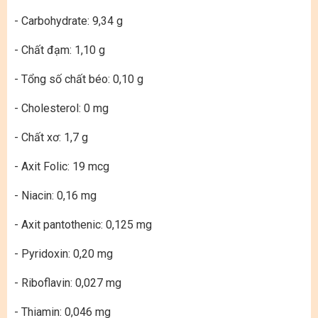
- Carbohydrate: 9,34 g
- Chất đạm: 1,10 g
- Tổng số chất béo: 0,10 g
- Cholesterol: 0 mg
- Chất xơ: 1,7 g
- Axit Folic: 19 mcg
- Niacin: 0,16 mg
- Axit pantothenic: 0,125 mg
- Pyridoxin: 0,20 mg
- Riboflavin: 0,027 mg
- Thiamin: 0,046 mg