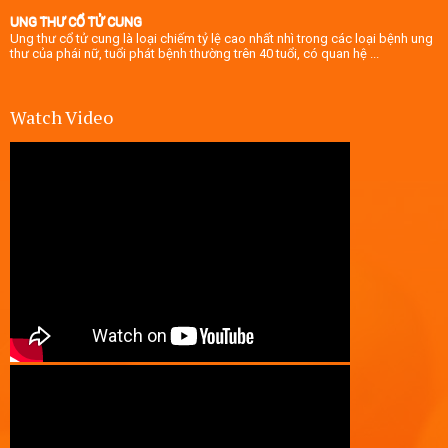
UNG THƯ CỔ TỬ CUNG
Ung thư cổ tử cung là loại chiếm tỷ lệ cao nhất nhì trong các loại bệnh ung
thư của phái nữ, tuổi phát bệnh thường trên 40 tuổi, có quan hệ ...
Watch Video