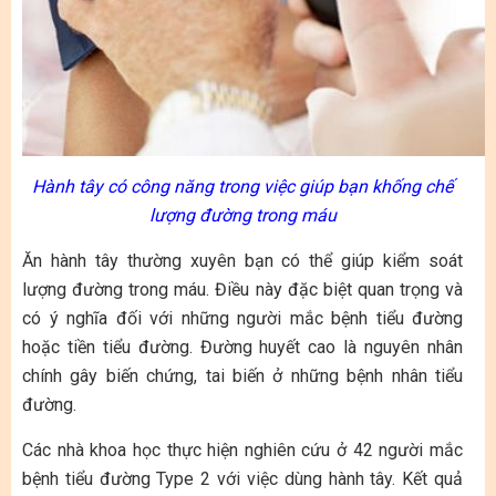
Hành tây có công năng trong việc giúp bạn khống chế
lượng đường trong máu
Ăn hành tây thường xuyên bạn có thể giúp kiểm soát
lượng đường trong máu. Điều này đặc biệt quan trọng và
có ý nghĩa đối với những người mắc bệnh tiểu đường
hoặc tiền tiểu đường. Đường huyết cao là nguyên nhân
chính gây biến chứng, tai biến ở những bệnh nhân tiểu
đường.
Các nhà khoa học thực hiện nghiên cứu ở 42 người mắc
bệnh tiểu đường Type 2 với việc dùng hành tây. Kết quả