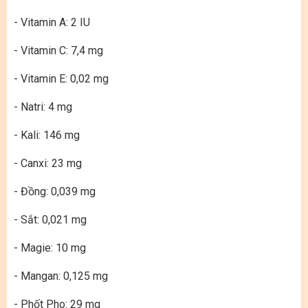
- Vitamin A: 2 IU
- Vitamin C: 7,4 mg
- Vitamin E: 0,02 mg
- Natri: 4 mg
- Kali: 146 mg
- Canxi: 23 mg
- Đồng: 0,039 mg
- Sắt: 0,021 mg
- Magie: 10 mg
- Mangan: 0,125 mg
- Phốt Pho: 29 mg