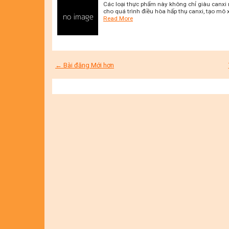
Các loại thực phẩm này không chỉ giàu canxi 
cho quá trình điều hòa hấp thụ canxi, tạo mô
Read More
← Bài đăng Mới hơn