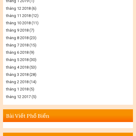
tháng 1 2019
(1)
tháng 12 2018
(6)
tháng 11 2018
(12)
tháng 10 2018
(11)
tháng 9 2018
(7)
tháng 8 2018
(23)
tháng 7 2018
(15)
tháng 6 2018
(9)
tháng 5 2018
(30)
tháng 4 2018
(53)
tháng 3 2018
(28)
tháng 2 2018
(14)
tháng 1 2018
(5)
tháng 12 2017
(5)
Bài Viết Phổ Biến