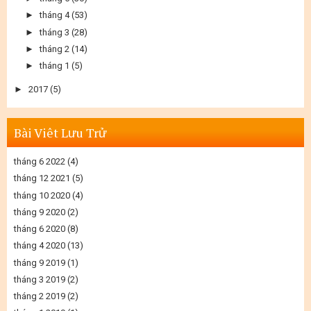
►
tháng 4
(53)
►
tháng 3
(28)
►
tháng 2
(14)
►
tháng 1
(5)
►
2017
(5)
Bài Viêt Lưu Trử
tháng 6 2022
(4)
tháng 12 2021
(5)
tháng 10 2020
(4)
tháng 9 2020
(2)
tháng 6 2020
(8)
tháng 4 2020
(13)
tháng 9 2019
(1)
tháng 3 2019
(2)
tháng 2 2019
(2)