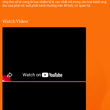
Ung thư cổ tử cung là loại chiếm tỷ lệ cao nhất nhì trong các loại bệnh ung
thư của phái nữ, tuổi phát bệnh thường trên 40 tuổi, có quan hệ ...
Watch Video