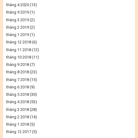
tháng 4 2020
(13)
tháng 9 2019
(1)
tháng 3 2019
(2)
tháng 2 2019
(2)
tháng 1 2019
(1)
tháng 12 2018
(6)
tháng 11 2018
(12)
tháng 10 2018
(11)
tháng 9 2018
(7)
tháng 8 2018
(23)
tháng 7 2018
(15)
tháng 6 2018
(9)
tháng 5 2018
(30)
tháng 4 2018
(53)
tháng 3 2018
(28)
tháng 2 2018
(14)
tháng 1 2018
(5)
tháng 12 2017
(5)